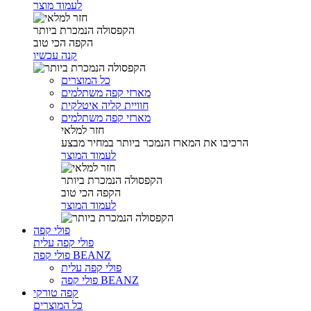
לעמוד מוצר
הקפסולה הנמכרת ביותר
הקפה הכי טוב
קנה עכשיו
כל המוצרים
מארזי קפה משתלמים
חוויית קליה איטלקית
מארזי קפה משתלמים
חזר למלאי
הרכיבו את המארז הנמכר ביותר במחיר מבצע
לעמוד המוצר
הקפסולה הנמכרת ביותר
הקפה הכי טוב
לעמוד המוצר
פולי קפה
פולי קפה עלית
פולי קפה BEANZ
פולי קפה עלית
פולי קפה BEANZ
קפה טורקי
כל המוצרים