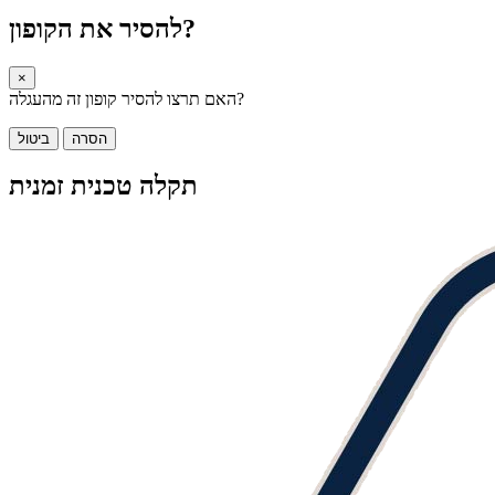
להסיר את הקופון?
×
האם תרצו להסיר קופון זה מהעגלה?
הסרה
ביטול
תקלה טכנית זמנית