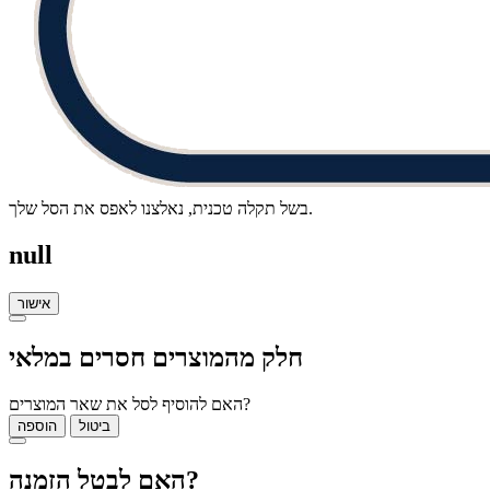
בשל תקלה טכנית, נאלצנו לאפס את הסל שלך.
null
אישור
חלק מהמוצרים חסרים במלאי
האם להוסיף לסל את שאר המוצרים?
ביטול
הוספה
האם לבטל הזמנה?