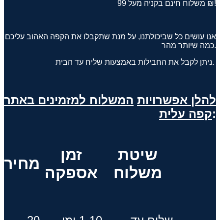
משלוח חינם בקניה מעל 99 ₪!
אנו עושים כל שביכולתנו, על מנת שתקבלו את הקפה האהוב עליכם
כמה שיותר מהר.
ניתן לקבל את החבילות באמצעות שליח עד הבית.
להלן אפשרויות
המשלוח
למזמינים באתר
:
קפה עלית
שיטת
זמן
מחיר
משלוח
אספקה