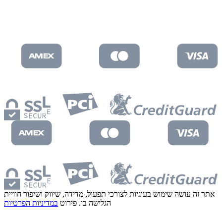
האתר מאובטח עם
אתר זה עושה שימוש בעוגיות לצורכי תפעול, מדידה, שיווק ושיפור חוויית
הגלישה בו. פירוט
במדיניות הפרטיות