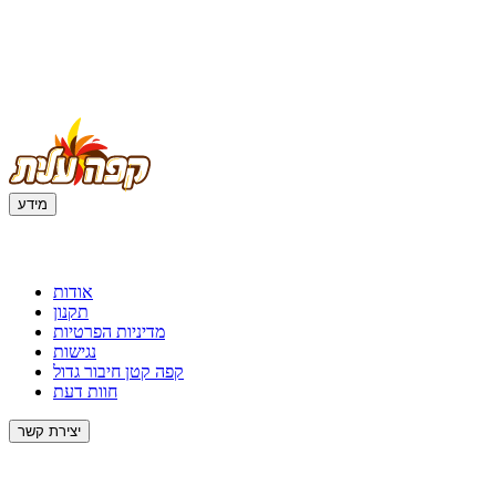
מידע
מידע
אודות
תקנון
מדיניות הפרטיות
נגישות
קפה קטן חיבור גדול
חוות דעת
יצירת קשר
יצירת קשר